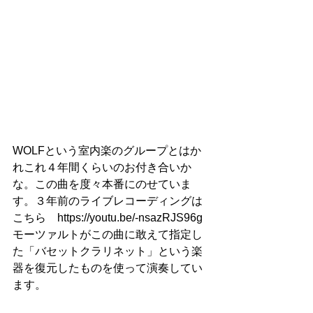
WOLFという室内楽のグループとはか
れこれ４年間くらいのお付き合いか
な。この曲を度々本番にのせていま
す。３年前のライブレコーディングは
こちら　https://youtu.be/-nsazRJS96g
モーツァルトがこの曲に敢えて指定し
た「バセットクラリネット」という楽
器を復元したものを使って演奏してい
ます。